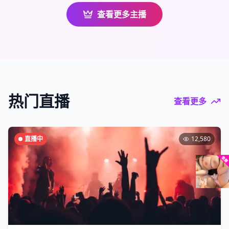
查看更多主播
热门直播
查看更多
直播中
12,580