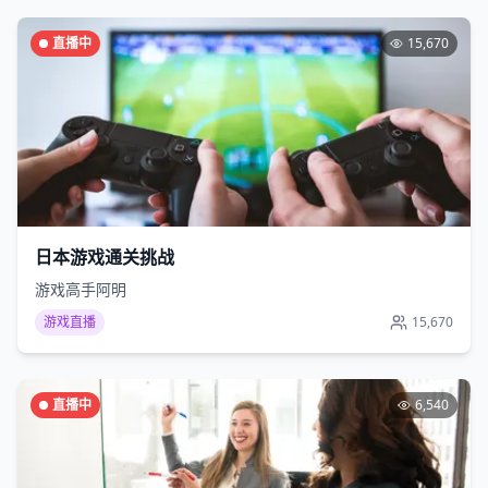
直播中
15,670
日本游戏通关挑战
游戏高手阿明
游戏直播
15,670
直播中
6,540