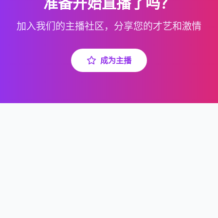
准备开始直播了吗？
加入我们的主播社区，分享您的才艺和激情
成为主播