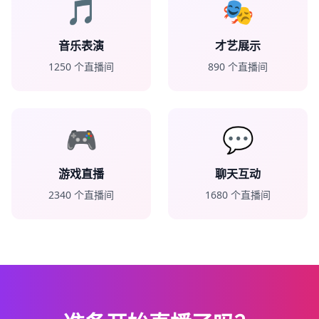
🎵
🎭
音乐表演
才艺展示
1250
个直播间
890
个直播间
🎮
💬
游戏直播
聊天互动
2340
个直播间
1680
个直播间