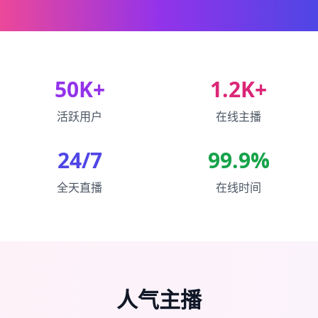
50K+
1.2K+
活跃用户
在线主播
24/7
99.9%
全天直播
在线时间
人气主播