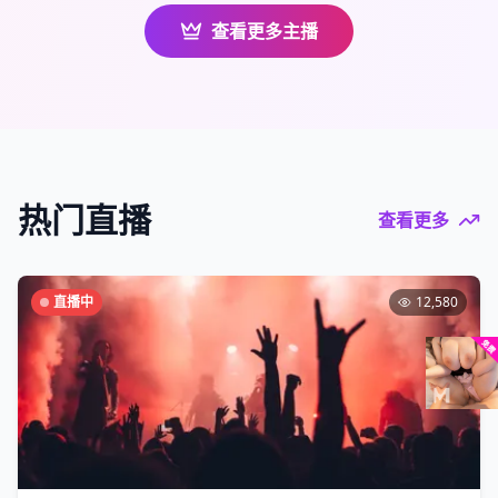
查看更多主播
热门直播
查看更多
直播中
12,580