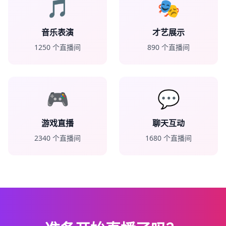
🎵
🎭
音乐表演
才艺展示
1250
个直播间
890
个直播间
🎮
💬
游戏直播
聊天互动
2340
个直播间
1680
个直播间