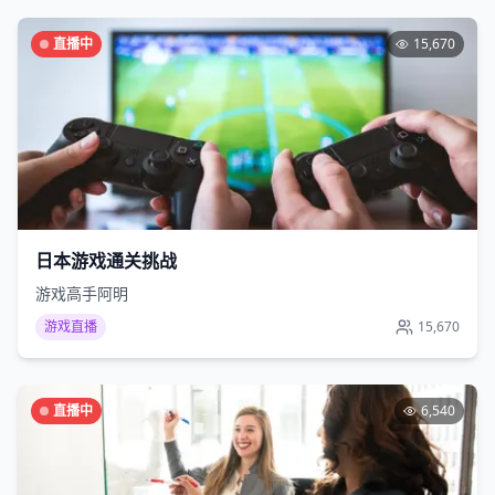
直播中
15,670
日本游戏通关挑战
游戏高手阿明
游戏直播
15,670
直播中
6,540