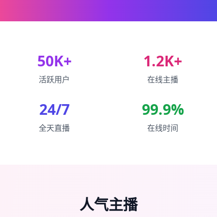
50K+
1.2K+
活跃用户
在线主播
24/7
99.9%
全天直播
在线时间
人气主播