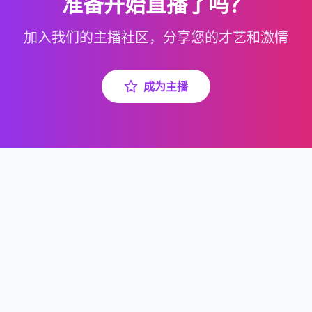
准备开始直播了吗？
加入我们的主播社区，分享您的才艺和激情
成为主播