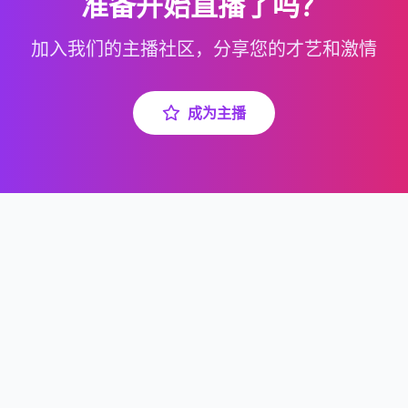
准备开始直播了吗？
加入我们的主播社区，分享您的才艺和激情
成为主播