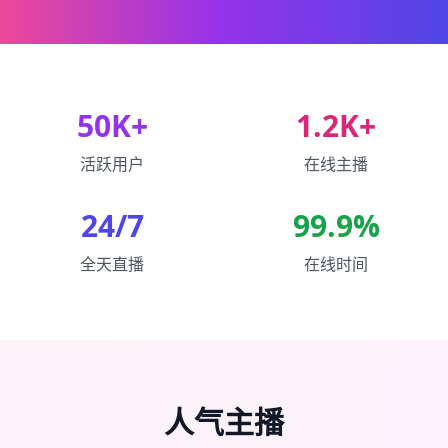
50K+
1.2K+
活跃用户
在线主播
24/7
99.9%
全天直播
在线时间
人气主播