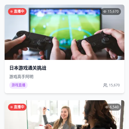
直播中
15,670
日本游戏通关挑战
游戏高手阿明
游戏直播
15,670
直播中
6,540