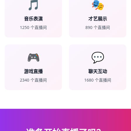
🎵
🎭
音乐表演
才艺展示
1250
个直播间
890
个直播间
🎮
💬
游戏直播
聊天互动
2340
个直播间
1680
个直播间