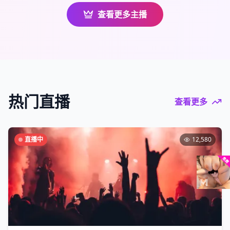
查看更多主播
热门直播
查看更多
直播中
12,580