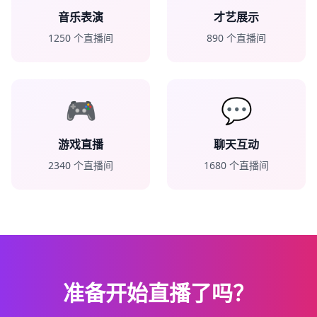
音乐表演
才艺展示
1250
个直播间
890
个直播间
🎮
💬
游戏直播
聊天互动
2340
个直播间
1680
个直播间
准备开始直播了吗？