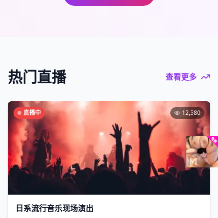
热门直播
查看更多
直播中
12,580
日系流行音乐现场演出