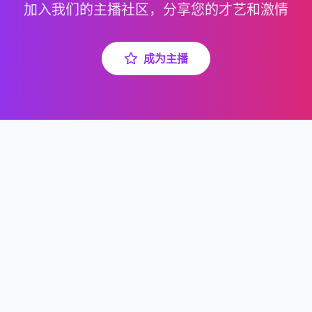
加入我们的主播社区，分享您的才艺和激情
成为主播