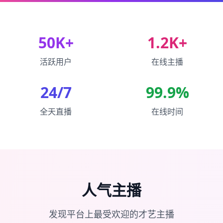
50K+
1.2K+
活跃用户
在线主播
24/7
99.9%
全天直播
在线时间
人气主播
发现平台上最受欢迎的才艺主播