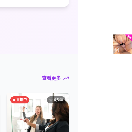
查看更多
直播中
6,540