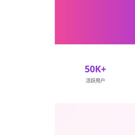
50K+
活跃用户