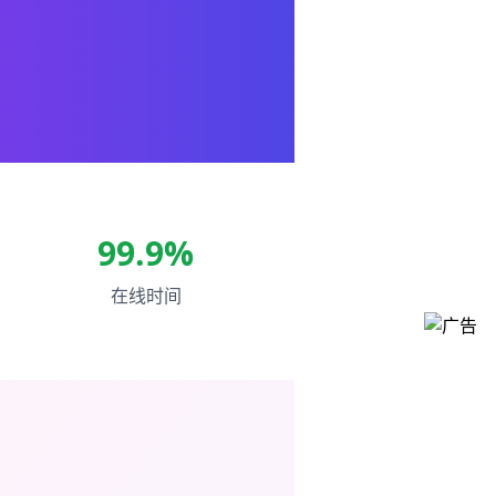
99.9%
在线时间