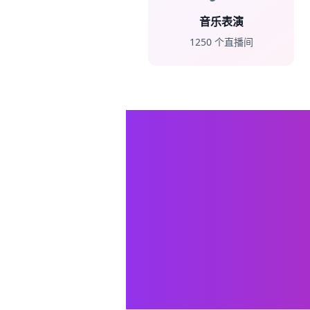
音乐表演
1250
个直播间