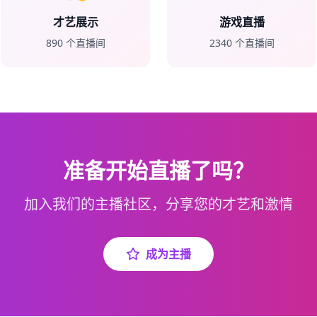
才艺展示
游戏直播
890
个直播间
2340
个直播间
准备开始直播了吗？
加入我们的主播社区，分享您的才艺和激情
成为主播