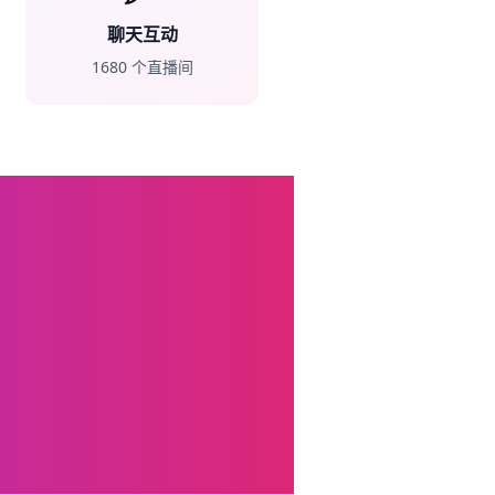
聊天互动
1680
个直播间