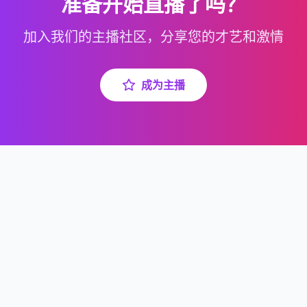
准备开始直播了吗？
加入我们的主播社区，分享您的才艺和激情
成为主播