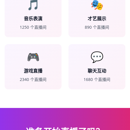
🎵
🎭
音乐表演
才艺展示
1250
个直播间
890
个直播间
🎮
💬
游戏直播
聊天互动
2340
个直播间
1680
个直播间