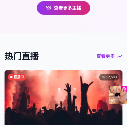
查看更多主播
热门直播
查看更多
直播中
12,580