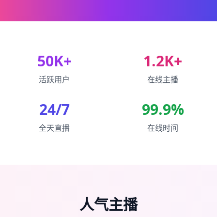
50K+
1.2K+
活跃用户
在线主播
24/7
99.9%
全天直播
在线时间
人气主播