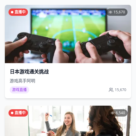
直播中
15,670
日本游戏通关挑战
游戏高手阿明
游戏直播
15,670
直播中
6,540