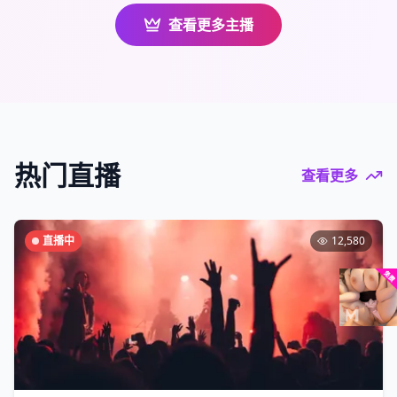
查看更多主播
热门直播
查看更多
直播中
12,580