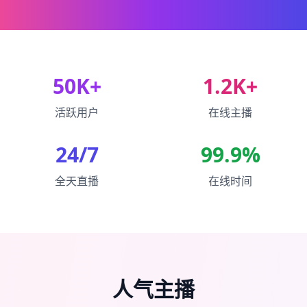
50K+
1.2K+
活跃用户
在线主播
24/7
99.9%
全天直播
在线时间
人气主播