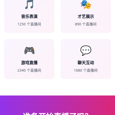
🎵
🎭
音乐表演
才艺展示
1250
个直播间
890
个直播间
🎮
💬
游戏直播
聊天互动
2340
个直播间
1680
个直播间