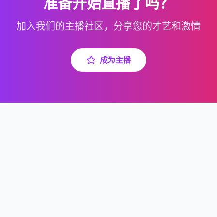
准备开始直播了吗？
加入我们的主播社区，分享您的才艺和激情
成为主播