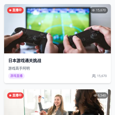
直播中
15,670
日本游戏通关挑战
游戏高手阿明
游戏直播
15,670
直播中
6,540