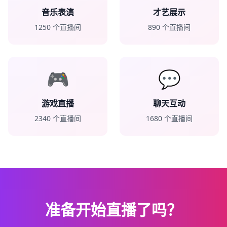
音乐表演
才艺展示
1250
个直播间
890
个直播间
🎮
💬
游戏直播
聊天互动
2340
个直播间
1680
个直播间
准备开始直播了吗？