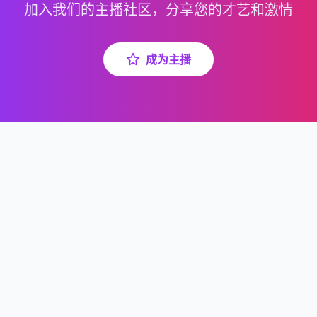
加入我们的主播社区，分享您的才艺和激情
成为主播