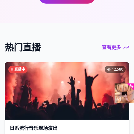
热门直播
查看更多
直播中
12,580
日系流行音乐现场演出