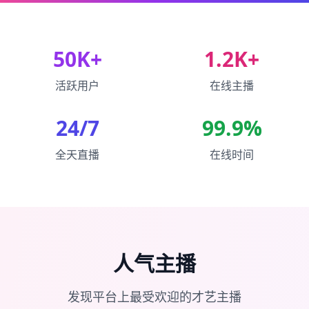
50K+
1.2K+
活跃用户
在线主播
24/7
99.9%
全天直播
在线时间
人气主播
发现平台上最受欢迎的才艺主播