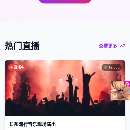
热门直播
查看更多
直播中
12,580
日系流行音乐现场演出