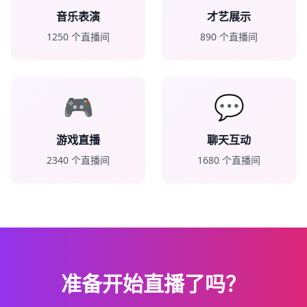
音乐表演
才艺展示
1250
个直播间
890
个直播间
🎮
💬
游戏直播
聊天互动
2340
个直播间
1680
个直播间
准备开始直播了吗？