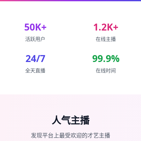
50K+
1.2K+
活跃用户
在线主播
24/7
99.9%
全天直播
在线时间
人气主播
发现平台上最受欢迎的才艺主播