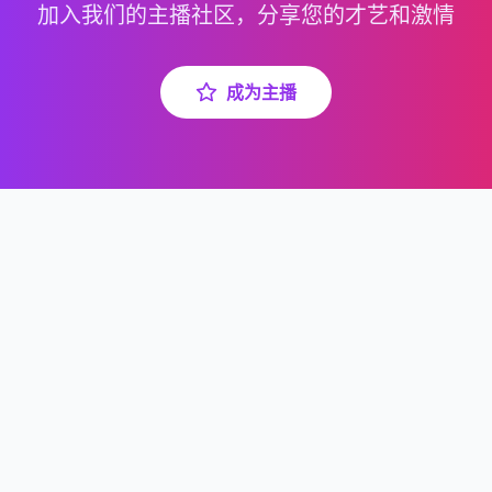
加入我们的主播社区，分享您的才艺和激情
成为主播