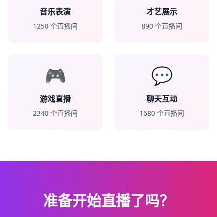
音乐表演
才艺展示
1250
个直播间
890
个直播间
🎮
💬
游戏直播
聊天互动
2340
个直播间
1680
个直播间
准备开始直播了吗？