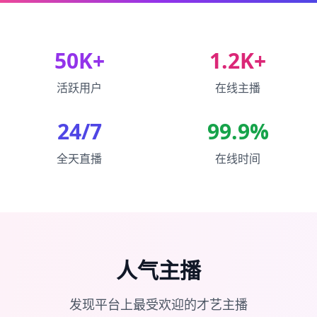
50K+
1.2K+
活跃用户
在线主播
24/7
99.9%
全天直播
在线时间
人气主播
发现平台上最受欢迎的才艺主播