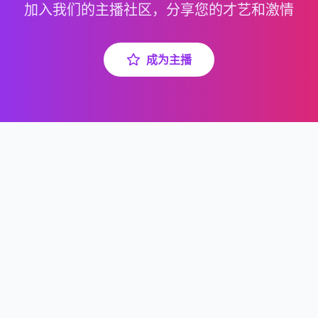
加入我们的主播社区，分享您的才艺和激情
成为主播