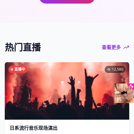
热门直播
查看更多
直播中
12,580
日系流行音乐现场演出