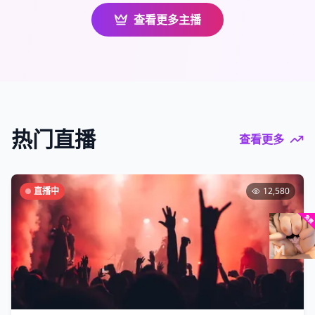
查看更多主播
热门直播
查看更多
直播中
12,580