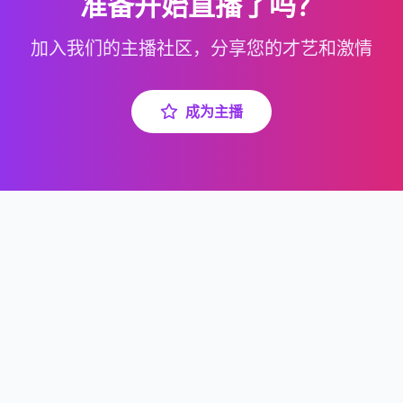
准备开始直播了吗？
加入我们的主播社区，分享您的才艺和激情
成为主播