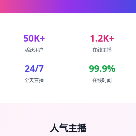
50K+
1.2K+
活跃用户
在线主播
24/7
99.9%
全天直播
在线时间
人气主播