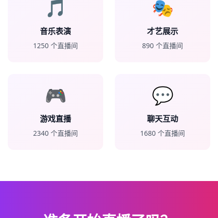
🎵
🎭
音乐表演
才艺展示
1250
个直播间
890
个直播间
🎮
💬
游戏直播
聊天互动
2340
个直播间
1680
个直播间