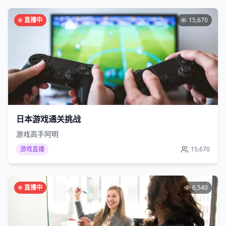
直播中
15,670
日本游戏通关挑战
游戏高手阿明
游戏直播
15,670
直播中
6,540