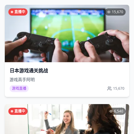
直播中
15,670
日本游戏通关挑战
游戏高手阿明
游戏直播
15,670
直播中
6,540