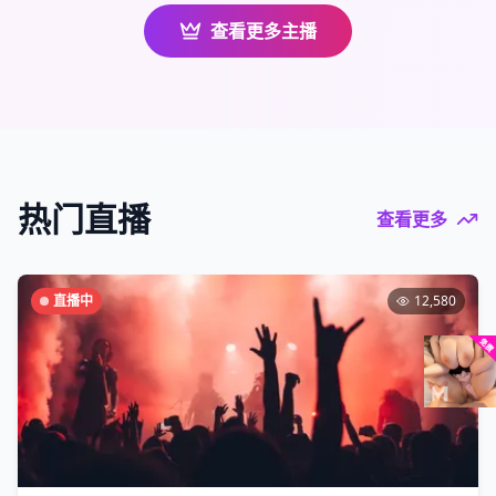
查看更多主播
热门直播
查看更多
直播中
12,580