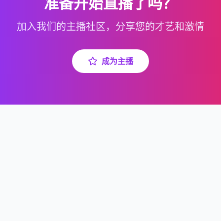
准备开始直播了吗？
加入我们的主播社区，分享您的才艺和激情
成为主播