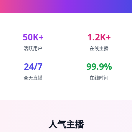
50K+
1.2K+
活跃用户
在线主播
24/7
99.9%
全天直播
在线时间
人气主播