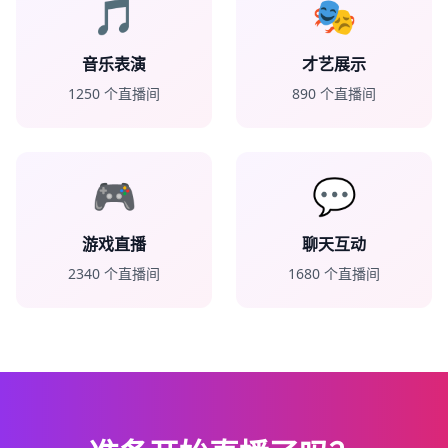
🎵
🎭
音乐表演
才艺展示
1250
个直播间
890
个直播间
🎮
💬
游戏直播
聊天互动
2340
个直播间
1680
个直播间