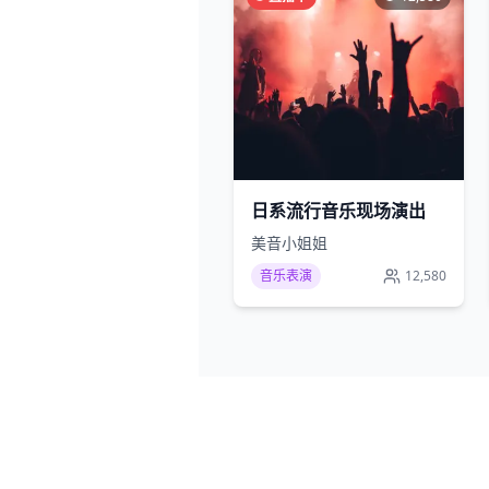
日系流行音乐现场演出
美音小姐姐
音乐表演
12,580