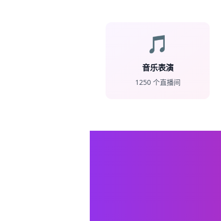
🎵
音乐表演
1250
个直播间