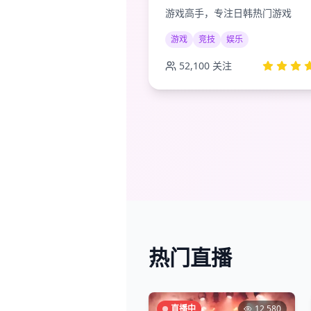
游戏高手，专注日韩热门游戏
游戏
竞技
娱乐
52,100
关注
热门直播
直播中
12,580