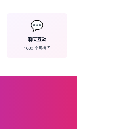
💬
聊天互动
1680
个直播间