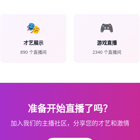
🎭
🎮
才艺展示
游戏直播
890
个直播间
2340
个直播间
准备开始直播了吗？
加入我们的主播社区，分享您的才艺和激情