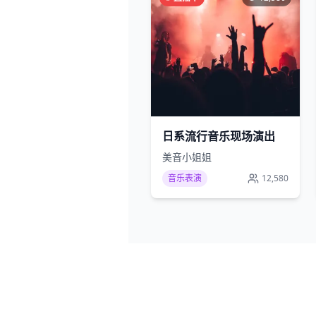
日系流行音乐现场演出
美音小姐姐
音乐表演
12,580