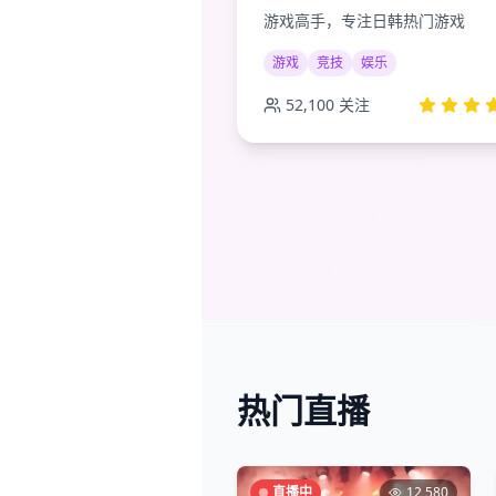
游戏高手，专注日韩热门游戏
游戏
竞技
娱乐
52,100
关注
热门直播
直播中
12,580