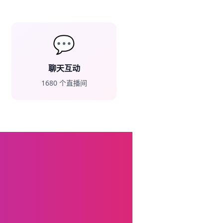
💬
聊天互动
1680
个直播间