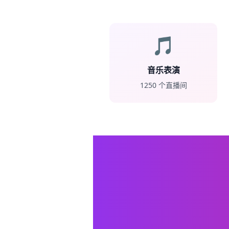
🎵
音乐表演
1250
个直播间