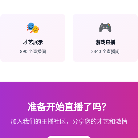
🎭
🎮
才艺展示
游戏直播
890
个直播间
2340
个直播间
准备开始直播了吗？
加入我们的主播社区，分享您的才艺和激情