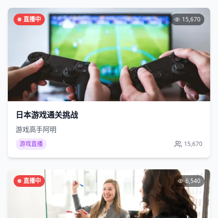
直播中
15,670
日本游戏通关挑战
游戏高手阿明
游戏直播
15,670
直播中
6,540