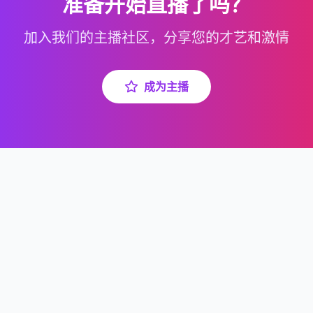
准备开始直播了吗？
加入我们的主播社区，分享您的才艺和激情
成为主播