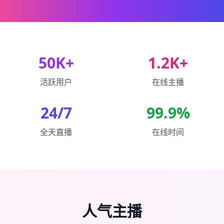
50K+
1.2K+
活跃用户
在线主播
24/7
99.9%
全天直播
在线时间
人气主播