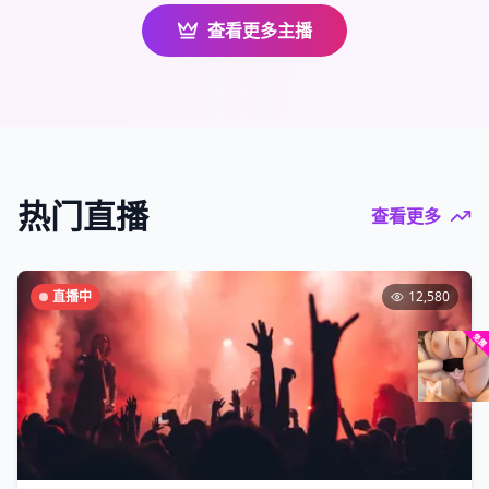
查看更多主播
热门直播
查看更多
直播中
12,580