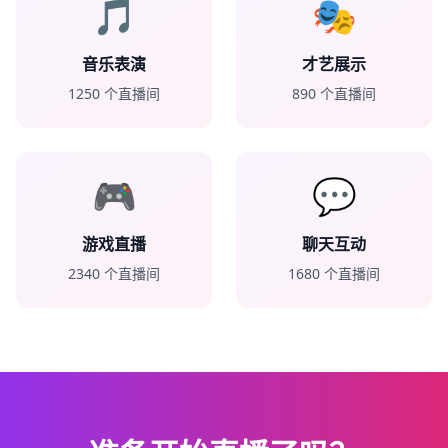
🎵
🎭
音乐表演
才艺展示
1250
个直播间
890
个直播间
🎮
💬
游戏直播
聊天互动
2340
个直播间
1680
个直播间