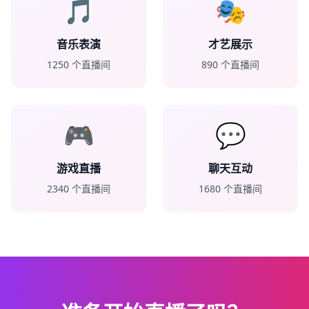
🎵
🎭
音乐表演
才艺展示
1250
个直播间
890
个直播间
🎮
💬
游戏直播
聊天互动
2340
个直播间
1680
个直播间