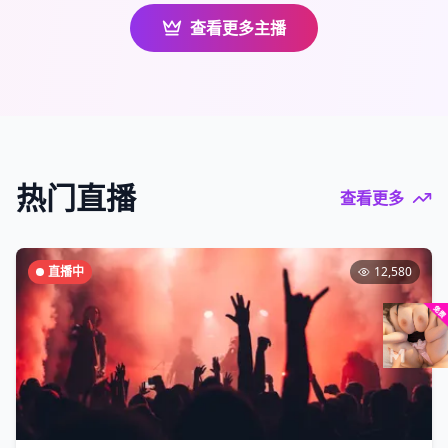
查看更多主播
热门直播
查看更多
直播中
12,580