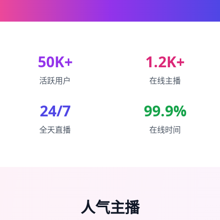
50K+
1.2K+
活跃用户
在线主播
24/7
99.9%
全天直播
在线时间
人气主播