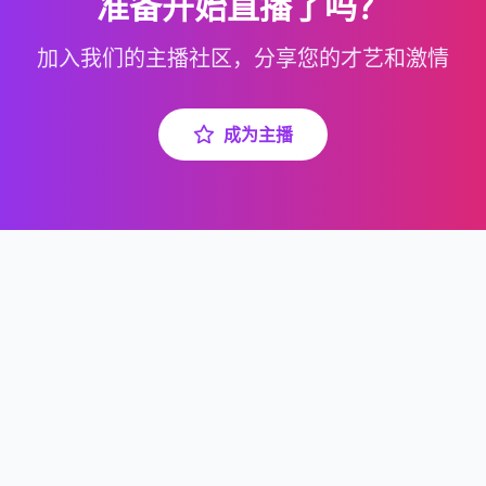
准备开始直播了吗？
加入我们的主播社区，分享您的才艺和激情
成为主播