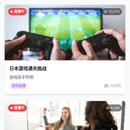
直播中
15,670
日本游戏通关挑战
游戏高手阿明
游戏直播
15,670
直播中
6,540