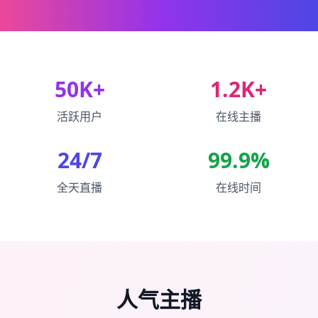
50K+
1.2K+
活跃用户
在线主播
24/7
99.9%
全天直播
在线时间
人气主播