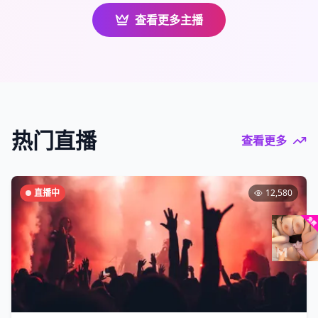
查看更多主播
热门直播
查看更多
直播中
12,580