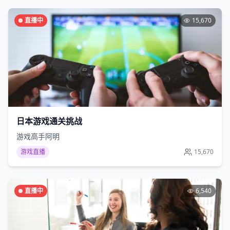
直播中
15,670
日本游戏通关挑战
游戏高手阿明
游戏直播
15,670
直播中
6,540