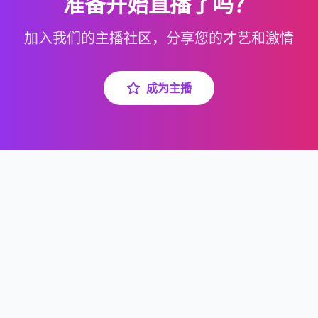
准备开始直播了吗？
加入我们的主播社区，分享您的才艺和激情
成为主播