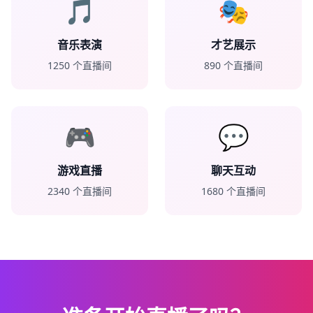
🎵
🎭
音乐表演
才艺展示
1250
个直播间
890
个直播间
🎮
💬
游戏直播
聊天互动
2340
个直播间
1680
个直播间