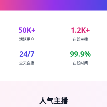
50K+
1.2K+
活跃用户
在线主播
24/7
99.9%
全天直播
在线时间
人气主播