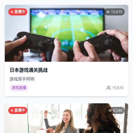
直播中
15,670
日本游戏通关挑战
游戏高手阿明
游戏直播
15,670
直播中
6,540