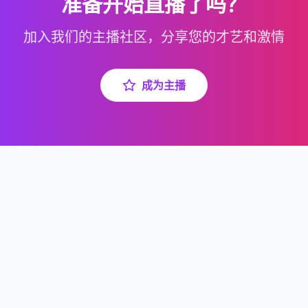
准备开始直播了吗？
加入我们的主播社区，分享您的才艺和激情
成为主播