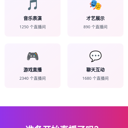
🎵
🎭
音乐表演
才艺展示
1250
个直播间
890
个直播间
🎮
💬
游戏直播
聊天互动
2340
个直播间
1680
个直播间