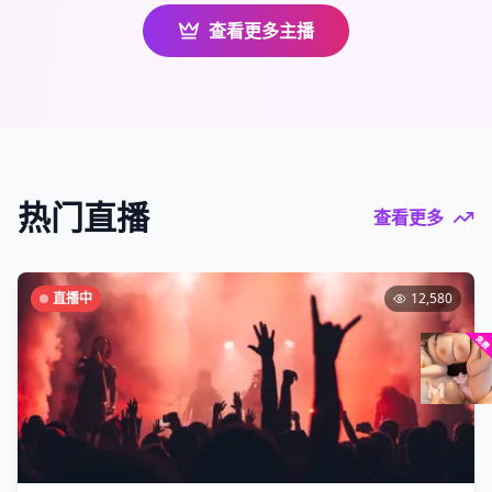
查看更多主播
热门直播
查看更多
直播中
12,580